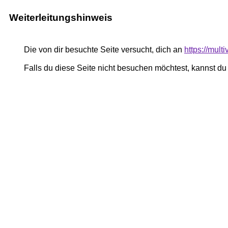
Weiterleitungshinweis
Die von dir besuchte Seite versucht, dich an
https://mul
Falls du diese Seite nicht besuchen möchtest, kannst d