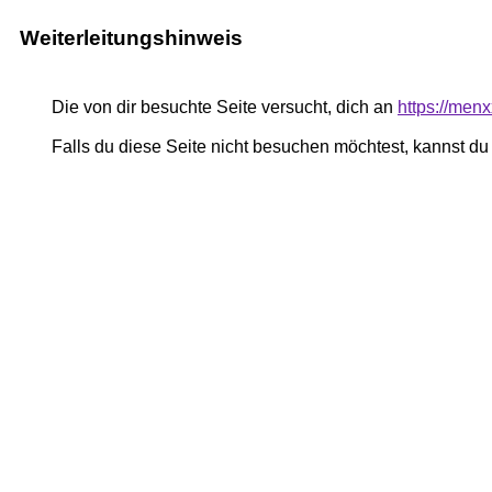
Weiterleitungshinweis
Die von dir besuchte Seite versucht, dich an
https://men
Falls du diese Seite nicht besuchen möchtest, kannst d