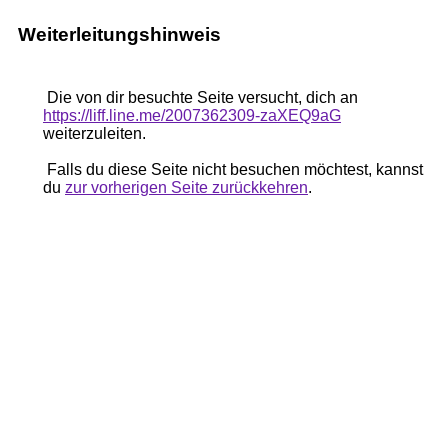
Weiterleitungshinweis
Die von dir besuchte Seite versucht, dich an
https://liff.line.me/2007362309-zaXEQ9aG
weiterzuleiten.
Falls du diese Seite nicht besuchen möchtest, kannst
du
zur vorherigen Seite zurückkehren
.