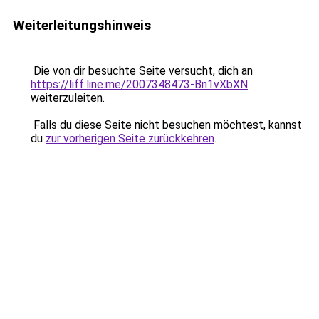
Weiterleitungshinweis
Die von dir besuchte Seite versucht, dich an
https://liff.line.me/2007348473-Bn1vXbXN
weiterzuleiten.
Falls du diese Seite nicht besuchen möchtest, kannst
du
zur vorherigen Seite zurückkehren
.