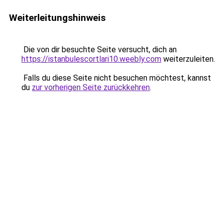
Weiterleitungshinweis
Die von dir besuchte Seite versucht, dich an
https://istanbulescortlari10.weebly.com
weiterzuleiten.
Falls du diese Seite nicht besuchen möchtest, kannst
du
zur vorherigen Seite zurückkehren
.