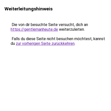
Weiterleitungshinweis
Die von dir besuchte Seite versucht, dich an
https://gentlemanheute.de
weiterzuleiten.
Falls du diese Seite nicht besuchen möchtest, kannst
du
zur vorherigen Seite zurückkehren
.