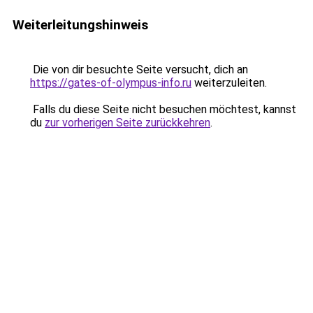
Weiterleitungshinweis
Die von dir besuchte Seite versucht, dich an
https://gates-of-olympus-info.ru
weiterzuleiten.
Falls du diese Seite nicht besuchen möchtest, kannst
du
zur vorherigen Seite zurückkehren
.