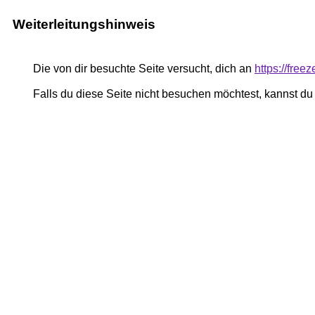
Weiterleitungshinweis
Die von dir besuchte Seite versucht, dich an
https://fre
Falls du diese Seite nicht besuchen möchtest, kannst d