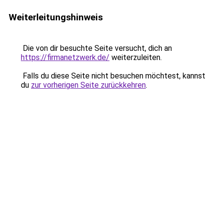
Weiterleitungshinweis
Die von dir besuchte Seite versucht, dich an
https://firmanetzwerk.de/
weiterzuleiten.
Falls du diese Seite nicht besuchen möchtest, kannst
du
zur vorherigen Seite zurückkehren
.