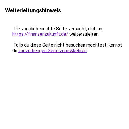
Weiterleitungshinweis
Die von dir besuchte Seite versucht, dich an
https://finanzenzukunft.de/
weiterzuleiten.
Falls du diese Seite nicht besuchen möchtest, kannst
du
zur vorherigen Seite zurückkehren
.