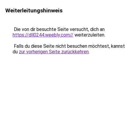
Weiterleitungshinweis
Die von dir besuchte Seite versucht, dich an
https://dll0244.weebly.com//
weiterzuleiten.
Falls du diese Seite nicht besuchen möchtest, kannst
du
zur vorherigen Seite zurückkehren
.