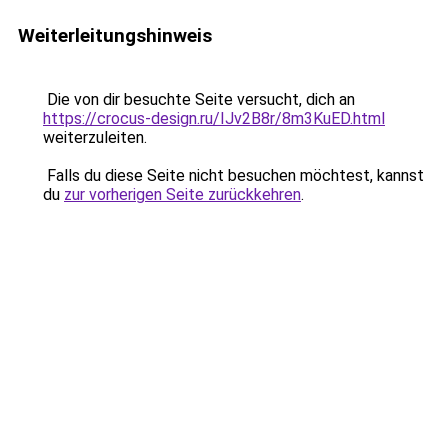
Weiterleitungshinweis
Die von dir besuchte Seite versucht, dich an
https://crocus-design.ru/IJv2B8r/8m3KuED.html
weiterzuleiten.
Falls du diese Seite nicht besuchen möchtest, kannst
du
zur vorherigen Seite zurückkehren
.