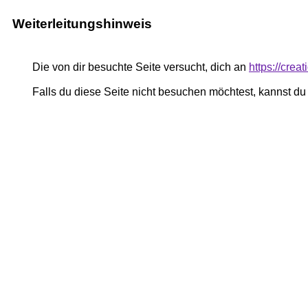
Weiterleitungshinweis
Die von dir besuchte Seite versucht, dich an
https://cre
Falls du diese Seite nicht besuchen möchtest, kannst d