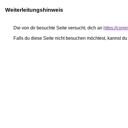
Weiterleitungshinweis
Die von dir besuchte Seite versucht, dich an
https://comm
Falls du diese Seite nicht besuchen möchtest, kannst d