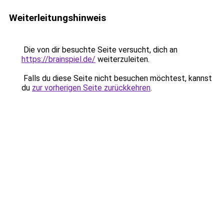
Weiterleitungshinweis
Die von dir besuchte Seite versucht, dich an
https://brainspiel.de/
weiterzuleiten.
Falls du diese Seite nicht besuchen möchtest, kannst
du
zur vorherigen Seite zurückkehren
.