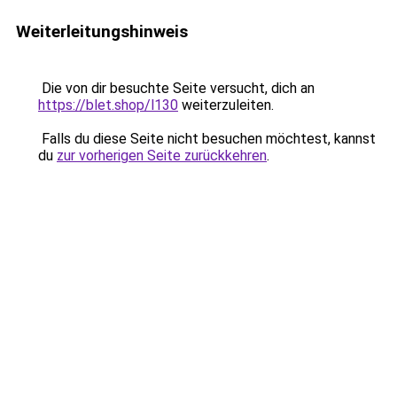
Weiterleitungshinweis
Die von dir besuchte Seite versucht, dich an
https://blet.shop/l130
weiterzuleiten.
Falls du diese Seite nicht besuchen möchtest, kannst
du
zur vorherigen Seite zurückkehren
.