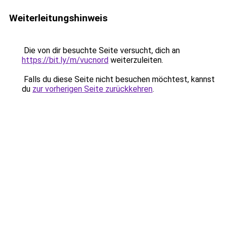
Weiterleitungshinweis
Die von dir besuchte Seite versucht, dich an
https://bit.ly/m/vucnord
weiterzuleiten.
Falls du diese Seite nicht besuchen möchtest, kannst
du
zur vorherigen Seite zurückkehren
.