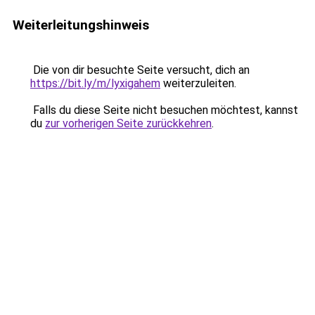
Weiterleitungshinweis
Die von dir besuchte Seite versucht, dich an
https://bit.ly/m/lyxigahem
weiterzuleiten.
Falls du diese Seite nicht besuchen möchtest, kannst
du
zur vorherigen Seite zurückkehren
.