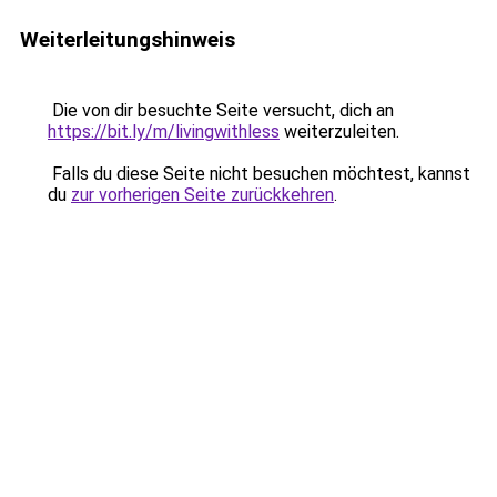
Weiterleitungshinweis
Die von dir besuchte Seite versucht, dich an
https://bit.ly/m/livingwithless
weiterzuleiten.
Falls du diese Seite nicht besuchen möchtest, kannst
du
zur vorherigen Seite zurückkehren
.