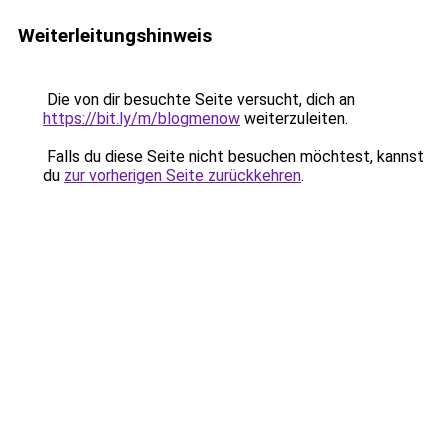
Weiterleitungshinweis
Die von dir besuchte Seite versucht, dich an
https://bit.ly/m/blogmenow
weiterzuleiten.
Falls du diese Seite nicht besuchen möchtest, kannst
du
zur vorherigen Seite zurückkehren
.