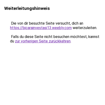
Weiterleitungshinweis
Die von dir besuchte Seite versucht, dich an
https://bicarainvestasi13.weebly.com
weiterzuleiten.
Falls du diese Seite nicht besuchen möchtest, kannst
du
zur vorherigen Seite zurückkehren
.