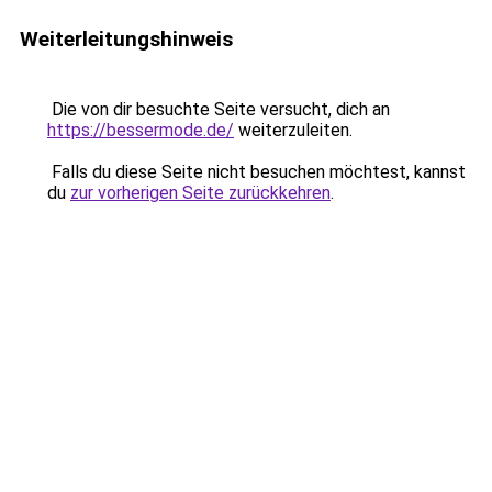
Weiterleitungshinweis
Die von dir besuchte Seite versucht, dich an
https://bessermode.de/
weiterzuleiten.
Falls du diese Seite nicht besuchen möchtest, kannst
du
zur vorherigen Seite zurückkehren
.