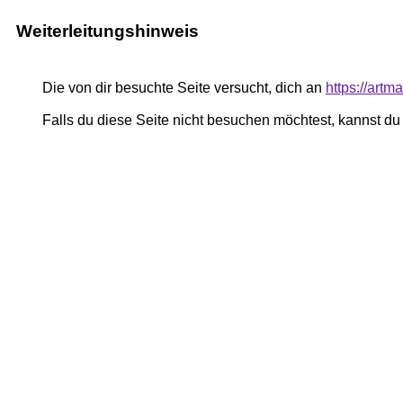
Weiterleitungshinweis
Die von dir besuchte Seite versucht, dich an
https://art
Falls du diese Seite nicht besuchen möchtest, kannst d