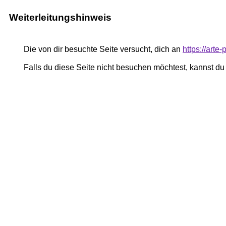
Weiterleitungshinweis
Die von dir besuchte Seite versucht, dich an
https://art
Falls du diese Seite nicht besuchen möchtest, kannst d