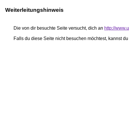
Weiterleitungshinweis
Die von dir besuchte Seite versucht, dich an
http://www.
Falls du diese Seite nicht besuchen möchtest, kannst d