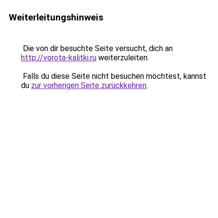
Weiterleitungshinweis
Die von dir besuchte Seite versucht, dich an
http://vorota-kalitki.ru
weiterzuleiten.
Falls du diese Seite nicht besuchen möchtest, kannst
du
zur vorherigen Seite zurückkehren
.