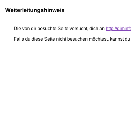
Weiterleitungshinweis
Die von dir besuchte Seite versucht, dich an
http://diminf
Falls du diese Seite nicht besuchen möchtest, kannst d